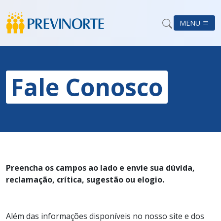
MENU
Fale Conosco
Preencha os campos ao lado e envie sua dúvida,
reclamação, crítica, sugestão ou elogio.
Além das informações disponíveis no nosso site e dos