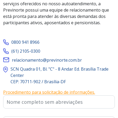
serviços oferecidos no nosso autoatendimento, a
Previnorte possui uma equipe de relacionamento que
está pronta para atender às diversas demandas dos
participantes ativos, aposentados e pensionistas.
0800 941 8966
(61) 2105-0300
relacionamento@previnorte.com.br
SCN Quadra 01, Bl. "C" - 8 Andar Ed. Brasília Trade
Center
CEP: 70711-902 / Brasília-DF
Procedimento para solicitação de informações.