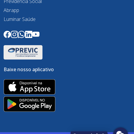
Previdência Social
Abrapp
Luminar Saúde
Baixe nosso aplicativo