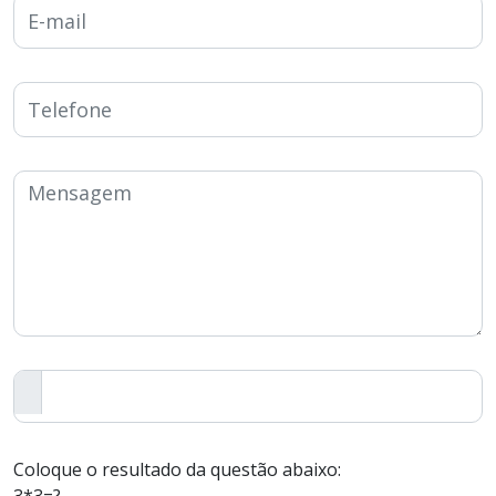
Coloque o resultado da questão abaixo: