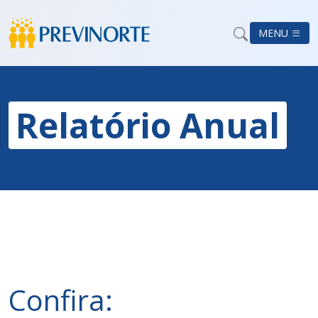
MENU
Relatório Anual
Confira: