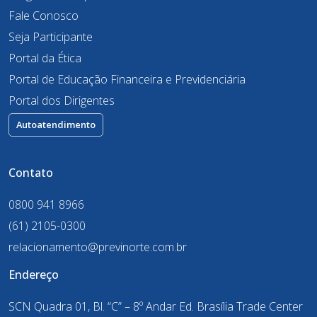
Fale Conosco
Seja Participante
Portal da Ética
Portal de Educação Financeira e Previdenciária
Portal dos Dirigentes
Autoatendimento
Contato
0800 941 8966
(61) 2105-0300
relacionamento@previnorte.com.br
Endereço
SCN Quadra 01, Bl. “C” – 8º Andar Ed. Brasília Trade Center