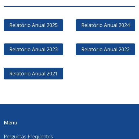
Relatório Anual 2025
Relatório Anual 2024
Relatório Anual 2023
Relatório Anual 2022
Relatório Anual 2021
Menu
Perguntas Frequentes