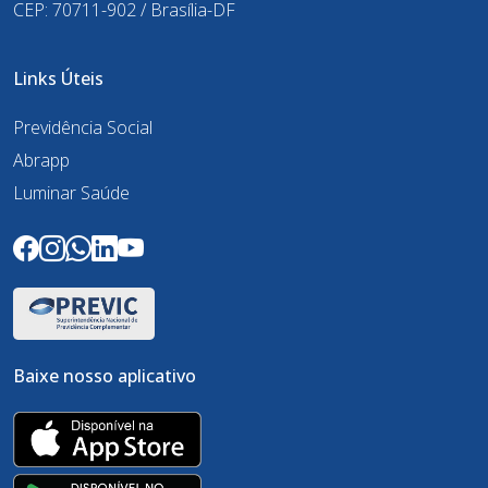
CEP: 70711-902 / Brasília-DF
Links Úteis
Previdência Social
Abrapp
Luminar Saúde
Baixe nosso aplicativo