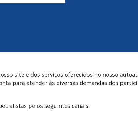
osso site e dos serviços oferecidos no nosso autoa
onta para atender às diversas demandas dos partici
ecialistas pelos seguintes canais: