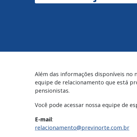
Além das informações disponíveis no n
equipe de relacionamento que está pr
pensionistas.
Você pode acessar nossa equipe de esp
E-mail
:
relacionamento@previnorte.com.br