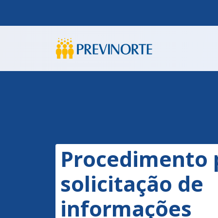
Procedimento 
solicitação de
informações