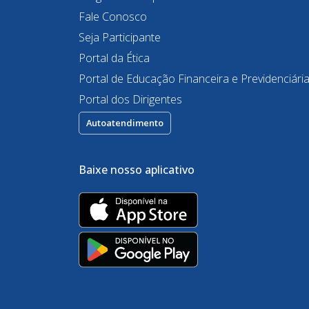
Fale Conosco
Seja Participante
Portal da Ética
Portal de Educação Financeira e Previdenciári
Portal dos Dirigentes
Autoatendimento
Baixe nosso aplicativo