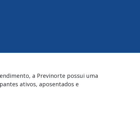
tendimento, a Previnorte possui uma
pantes ativos, aposentados e