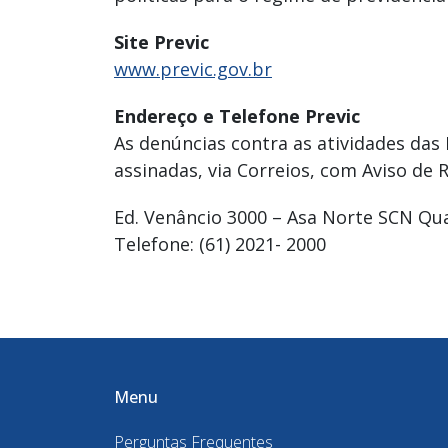
Site Previc
www.previc.gov.br
Endereço e Telefone Previc
As denúncias contra as atividades das
assinadas, via Correios, com Aviso de 
Ed. Venâncio 3000 – Asa Norte SCN Quad
Telefone: (61) 2021- 2000
Menu
Perguntas Frequentes