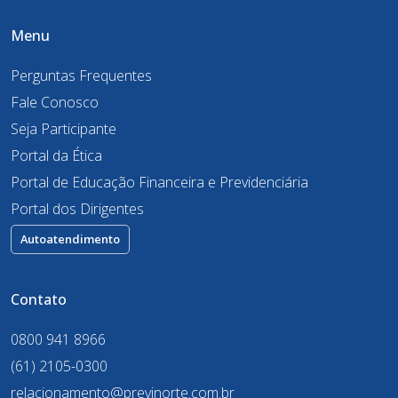
Menu
Perguntas Frequentes
Fale Conosco
Seja Participante
Portal da Ética
Portal de Educação Financeira e Previdenciária
Portal dos Dirigentes
Autoatendimento
Contato
0800 941 8966
(61) 2105-0300
relacionamento@previnorte.com.br