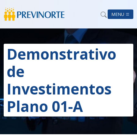
MENU
Demonstrativo
de
Investimentos
Plano 01-A