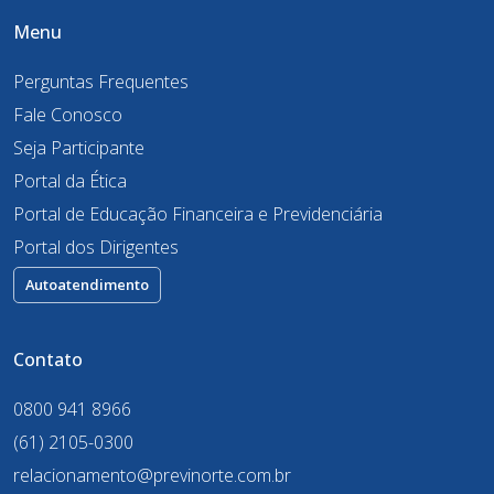
Menu
Perguntas Frequentes
Fale Conosco
Seja Participante
Portal da Ética
Portal de Educação Financeira e Previdenciária
Portal dos Dirigentes
Autoatendimento
Contato
0800 941 8966
(61) 2105-0300
relacionamento@previnorte.com.br