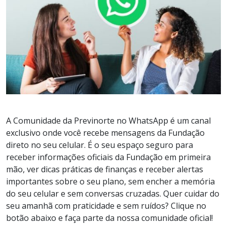
A Comunidade da Previnorte no WhatsApp é um canal
exclusivo onde você recebe mensagens da Fundação
direto no seu celular. É o seu espaço seguro para
receber informações oficiais da Fundação em primeira
mão, ver dicas práticas de finanças e receber alertas
importantes sobre o seu plano, sem encher a memória
do seu celular e sem conversas cruzadas. Quer cuidar do
seu amanhã com praticidade e sem ruídos? Clique no
botão abaixo e faça parte da nossa comunidade oficial!