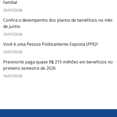
família!
30/07/2026
Confira o desempenho dos planos de benefícios no mês
de junho
23/07/2026
Você é uma Pessoa Politicamente Exposta (PPE)?
23/07/2026
Previnorte paga quase R$ 215 milhões em benefícios no
primeiro semestre de 2026
16/07/2026