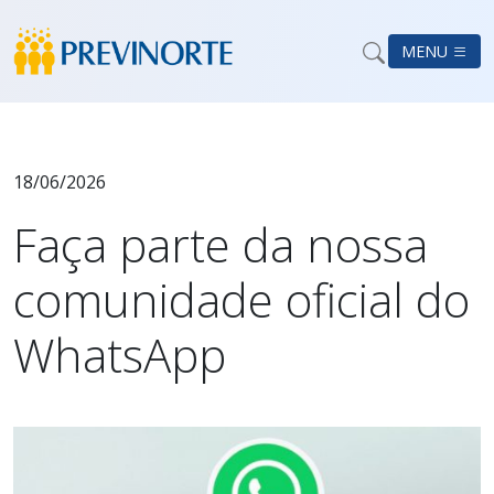
MENU
18/06/2026
Faça parte da nossa
comunidade oficial do
WhatsApp