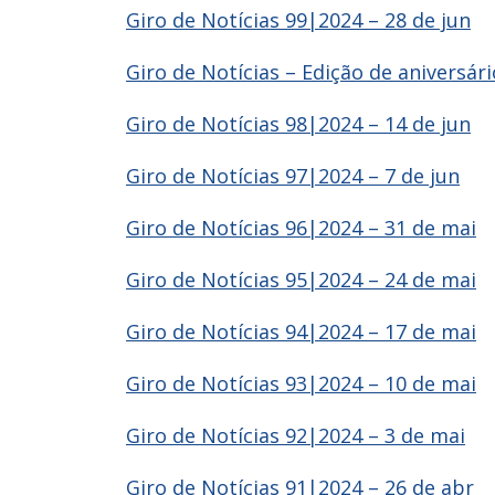
Giro de Notícias 99|2024 – 28 de jun
Giro de Notícias – Edição de aniversári
Giro de Notícias 98|2024 – 14 de jun
Giro de Notícias 97|2024 – 7 de jun
Giro de Notícias 96|2024 – 31 de mai
Giro de Notícias 95|2024 – 24 de mai
Giro de Notícias 94|2024 – 17 de mai
Giro de Notícias 93|2024 – 10 de mai
Giro de Notícias 92|2024 – 3 de mai
Giro de Notícias 91|2024 – 26 de abr