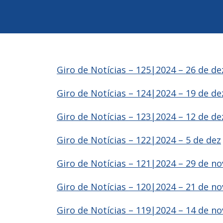
Giro de Notícias – 125|2024 – 26 de de
Giro de Notícias – 124|2024 – 19 de de
Giro de Notícias – 123|2024 – 12 de de
Giro de Notícias – 122|2024 – 5 de dez
Giro de Notícias – 121|2024 – 29 de no
Giro de Notícias – 120|2024 – 21 de no
Giro de Notícias – 119|2024 – 14 de no