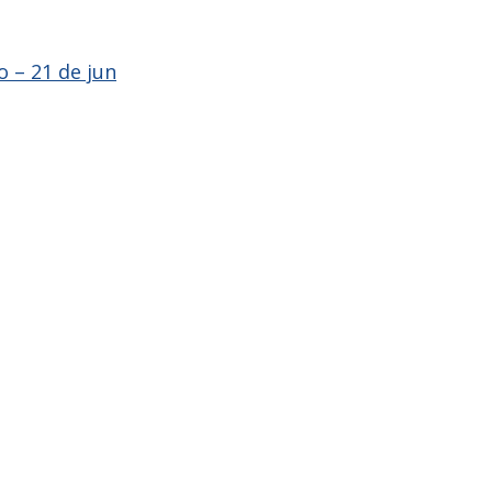
o – 21 de jun