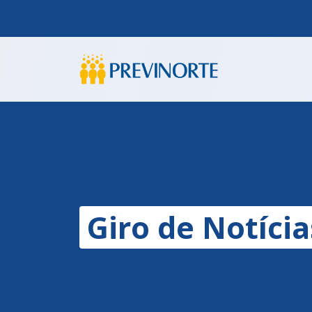
Giro de Notíci