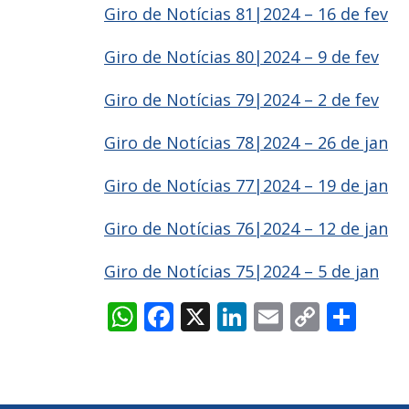
Giro de Notícias 81|2024 – 16 de fev
Giro de Notícias 80|2024 – 9 de fev
Giro de Notícias 79|2024 – 2 de fev
Giro de Notícias 78|2024 – 26 de jan
Giro de Notícias 77|2024 – 19 de jan
Giro de Notícias 76|2024 – 12 de jan
Giro de Notícias 75|2024 – 5 de jan
WhatsApp
Facebook
X
LinkedIn
Email
Copy
Sha
Link