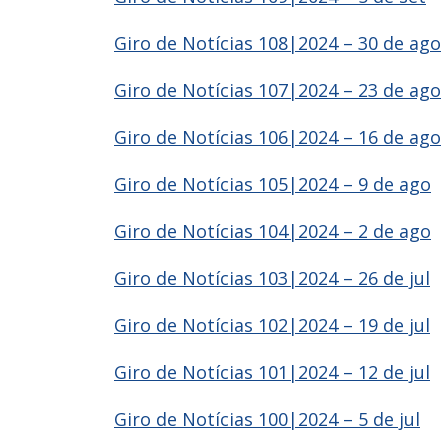
Giro de Notícias 108|2024 – 30 de ago
Giro de Notícias 107|2024 – 23 de ago
Giro de Notícias 106|2024 – 16 de ago
Giro de Notícias 105|2024 – 9 de ago
Giro de Notícias 104|2024 – 2 de ago
Giro de Notícias 103|2024 – 26 de jul
Giro de Notícias 102|2024 – 19 de jul
Giro de Notícias 101|2024 – 12 de jul
Giro de Notícias 100|2024 – 5 de jul