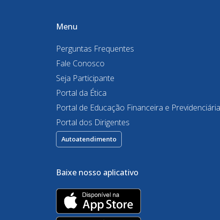
Menu
Perguntas Frequentes
Fale Conosco
Seja Participante
Portal da Ética
Portal de Educação Financeira e Previdenciári
Portal dos Dirigentes
Autoatendimento
Baixe nosso aplicativo