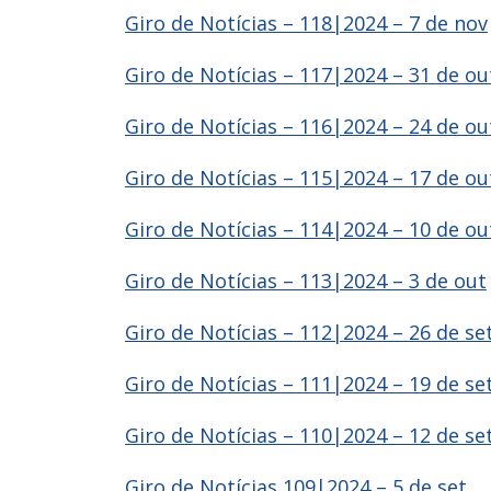
Giro de Notícias – 118|2024 – 7 de nov
Giro de Notícias – 117|2024 – 31 de ou
Giro de Notícias – 116|2024 – 24 de ou
Giro de Notícias – 115|2024 – 17 de ou
Giro de Notícias – 114|2024 – 10 de ou
Giro de Notícias – 113|2024 – 3 de out
Giro de Notícias – 112|2024 – 26 de se
Giro de Notícias – 111|2024 – 19 de se
Giro de Notícias – 110|2024 – 12 de se
Giro de Notícias 109|2024 – 5 de set