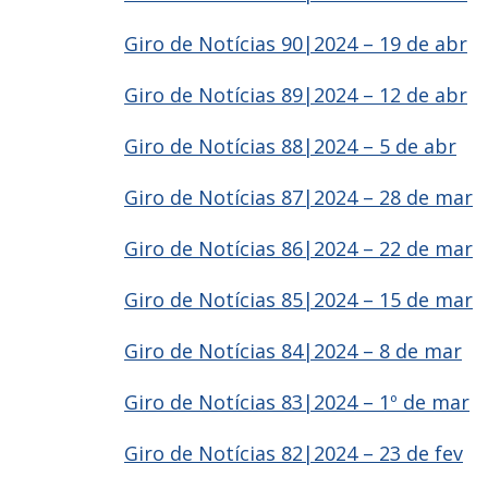
Giro de Notícias 90|2024 – 19 de abr
Giro de Notícias 89|2024 – 12 de abr
Giro de Notícias 88|2024 – 5 de abr
Giro de Notícias 87|2024 – 28 de mar
Giro de Notícias 86|2024 – 22 de mar
Giro de Notícias 85|2024 – 15 de mar
Giro de Notícias 84|2024 – 8 de mar
Giro de Notícias 83|2024 – 1º de mar
Giro de Notícias 82|2024 – 23 de fev